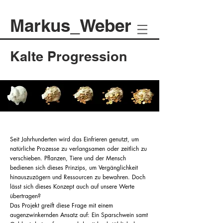
Markus_
Weber
Kalte Progression
Seit Jahrhunderten wird das Einfrieren genutzt, um
natürliche Prozesse zu verlangsamen oder zeitlich zu
verschieben. Pflanzen, Tiere und der Mensch
bedienen sich dieses Prinzips, um Vergänglichkeit
hinauszuzögern und Ressourcen zu bewahren. Doch
lässt sich dieses Konzept auch auf unsere Werte
übertragen?
Das Projekt greift diese Frage mit einem
augenzwinkernden Ansatz auf: Ein Sparschwein samt